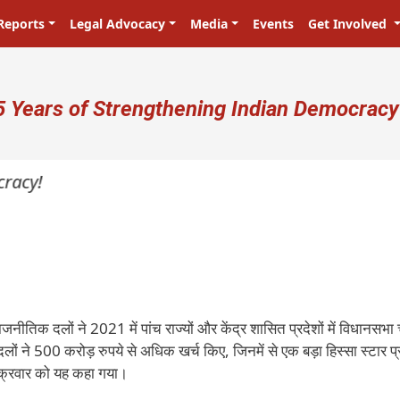
Reports
Legal Advocacy
Media
Events
Get Involved
ser account menu
5 Years of Strengthening Indian Democracy
acy!
ीतिक दलों ने 2021 में पांच राज्यों और केंद्र शासित प्रदेशों में विधानसभा च
ों ने 500 करोड़ रुपये से अधिक खर्च किए, जिनमें से एक बड़ा हिस्सा स्टार प्
 शुक्रवार को यह कहा गया।