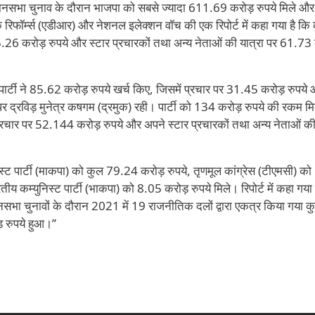
िधानसभा चुनाव के दौरान भाजपा को सबसे ज्यादा 611.69 करोड़ रुपये मिले औ
रिफॉर्म्स (एडीआर) और नेशनल इलेक्शन वॉच की एक रिपोर्ट में कहा गया है कि
85.26 करोड़ रुपये और स्टार प्रचारकों तथा अन्य नेताओं की यात्रा पर 61.73
पार्टी ने 85.62 करोड़ रुपये खर्च किए, जिसमें प्रचार पर 31.45 करोड़ रुपये
 पर द्रविड़ मुनेत्र कषगम (द्रमुक) रही। पार्टी को 134 करोड़ रुपये की रकम 
प्रचार पर 52.144 करोड़ रुपये और अपने स्टार प्रचारकों तथा अन्य नेताओं की
्युनिस्ट पार्टी (माकपा) को कुल 79.24 करोड़ रुपये, तृणमूल कांग्रेस (टीएमसी) 
य कम्युनिस्ट पार्टी (भाकपा) को 8.05 करोड़ रुपये मिले। रिपोर्ट में कहा गया 
नसभा चुनावों के दौरान 2021 में 19 राजनीतिक दलों द्वारा एकत्र किया गया 
रुपये हुआ।’’