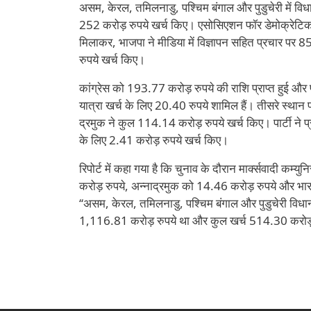
असम, केरल, तमिलनाडु, पश्चिम बंगाल और पुडुचेरी में व
252 करोड़ रुपये खर्च किए। एसोसिएशन फॉर डेमोक्रेटिक 
मिलाकर, भाजपा ने मीडिया में विज्ञापन सहित प्रचार पर 
रुपये खर्च किए।
कांग्रेस को 193.77 करोड़ रुपये की राशि प्राप्त हुई और 
यात्रा खर्च के लिए 20.40 रुपये शामिल हैं। तीसरे स्थान
द्रमुक ने कुल 114.14 करोड़ रुपये खर्च किए। पार्टी ने 
के लिए 2.41 करोड़ रुपये खर्च किए।
रिपोर्ट में कहा गया है कि चुनाव के दौरान मार्क्सवादी कम
करोड़ रुपये, अन्नाद्रमुक को 14.46 करोड़ रुपये और भारती
‘‘असम, केरल, तमिलनाडु, पश्चिम बंगाल और पुडुचेरी विधा
1,116.81 करोड़ रुपये था और कुल खर्च 514.30 करोड़ 