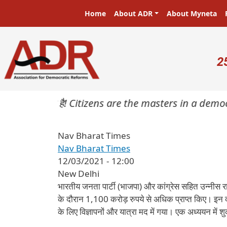
Skip to main content
Main navigation
Home
About ADR
About Myneta
U
2
प्रजा ही प्रभु है! Citizens are the masters in a democr
Nav Bharat Times
Nav Bharat Times
12/03/2021 - 12:00
New Delhi
भारतीय जनता पार्टी (भाजपा) और कांग्रेस सहित उन्नीस राजन
के दौरान 1,100 करोड़ रुपये से अधिक प्राप्त किए। इन दल
के लिए विज्ञापनों और यात्रा मद में गया। एक अध्ययन में