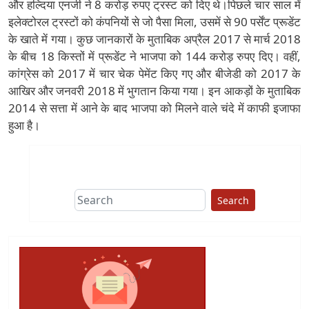
और हल्दिया एनर्जी ने 8 करोड़ रुपए ट्रस्ट को दिए थे।पिछले चार साल में
इलेक्टोरल ट्रस्टों को कंपनियों से जो पैसा मिला, उसमें से 90 पर्सेंट प्रूडेंट
के खाते में गया। कुछ जानकारों के मुताबिक अप्रैल 2017 से मार्च 2018
के बीच 18 किस्तों में प्रूडेंट ने भाजपा को 144 करोड़ रुपए दिए। वहीं,
कांग्रेस को 2017 में चार चेक पेमेंट किए गए और बीजेडी को 2017 के
आखिर और जनवरी 2018 में भुगतान किया गया। इन आकड़ों के मुताबिक
2014 से सत्ता में आने के बाद भाजपा को मिलने वाले चंदे में काफी इजाफा
हुआ है।
Search