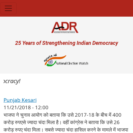
Skip to main content
User account menu
25 Years of Strengthening Indian Democracy
mocracy!
Punjab Kesari
11/21/2018 - 12:00
भाजपा ने चुनाव आयोग को बताया कि उसे 2017-18 के बीच में 400
करोड़ रुपएसे ज्यादा चंदा मिला है। वहीं कांग्रेस ने बताया कि उसे 26
करोड़ रुपए चंदा मिला। सबसे ज्यादा चंदा हासिल करने के मामले में भाजपा