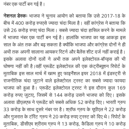
नंबर एक पार्टी बन गई है।
नेशनल डेस्कः
भाजपा ने चुनाव आयोग को बताया कि उसे 2017-18 के
बीच में 400 करोड़ रुपएसे ज्यादा चंदा मिला है। वहीं कांग्रेस ने बताया कि
उसे 26 करोड़ रुपए चंदा मिला। सबसे ज्यादा चंदा हासिल करने के मामले
में भाजपा नंबर एक पार्टी बन गई है। हालांकि भाजपा का यह आकड़ा इस
साल के अंत तक और बढ़ सकता है क्योंकि भाजपा और कांग्रेस दोनों ने ही
अभी तक अपनी सालाना आयकर रिटर्न और बैलेंस शीट दर्ज नहीं कराई है।
इसके अलावा दोनों दलों ने अभी तक अपने इलेक्टोरल-बॉन्ड्स की भी
घोषणा नहीं की है।वहीं प्रूडेंट इलेक्टोरल की एक कंट्रीब्यूशन रिपोर्ट के
मुताबिक इस साल मार्च में खत्म हुए फाइनैंशल इयर 2018 में इंडस्ट्री से
राजनीतिक चंदा जुटाने वाले इलेक्टोरल ट्रस्ट का सबसे ज्यादा फायदा
भाजपा को हुआ है। प्रूडेंट इलेक्टोरल ट्रस्ट ने इस दौरान कुल 169
करोड़ रुपए जुटाए, जिसमें से 144 करोड़ उसने भाजपा को दिए। इसके
अलावा डीएलएफ ने प्रूडेंट को सबसे अधिक 52 करोड़ दिए। भारती ग्रुप
33 करोड़ के साथ दूसरे नंबर पर है। श्रॉफ ग्रुप के यूपीएल ने 22 करोड़
और गुजरात के टॉरेंट ग्रुप ने 20 करोड़ रुपए ट्रस्ट को दिए थे। रिपोर्ट के
मुताबिक, डीसीएम श्रीराम ग्रुप ने 13 करोड़, कैडिला ग्रुप ने 10 करोड़