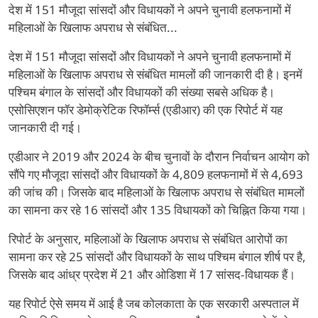
देश में 151 मौजूदा सांसदों और विधायकों ने अपने चुनावी हलफनामों में
महिलाओं के खिलाफ अपराध से संबंधित...
देश में 151 मौजूदा सांसदों और विधायकों ने अपने चुनावी हलफनामों में
महिलाओं के खिलाफ अपराध से संबंधित मामलों की जानकारी दी है। इनमें
पश्चिम बंगाल के सांसदों और विधायकों की संख्या सबसे अधिक है।
एसोसिएशन फॉर डेमोक्रेटिक रिफॉर्म्स (एडीआर) की एक रिपोर्ट में यह
जानकारी दी गई।
एडीआर ने 2019 और 2024 के बीच चुनावों के दौरान निर्वाचन आयोग को
सौंपे गए मौजूदा सांसदों और विधायकों के 4,809 हलफनामों में से 4,693
की जांच की। जिसके बाद महिलाओं के खिलाफ अपराध से संबंधित मामलों
का सामना कर रहे 16 सांसदों और 135 विधायकों को चिह्नित किया गया।
रिपोर्ट के अनुसार, महिलाओं के खिलाफ अपराध से संबंधित आरोपों का
सामना कर रहे 25 सांसदों और विधायकों के साथ पश्चिम बंगाल शीर्ष पर है,
जिसके बाद आंध्र प्रदेश में 21 और ओडिशा में 17 सांसद-विधायक हैं।
यह रिपोर्ट ऐसे समय में आई है जब कोलकाता के एक सरकारी अस्पताल में