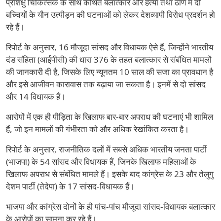
प्रशिक्षु चिकित्सक के साथ कथित बलात्कार और हत्या तथा ठाणे में दो
बच्चियों के यौन उत्पीड़न की घटनाओं को लेकर देशव्यापी विरोध प्रदर्शन हो
रहे हैं।
रिपोर्ट के अनुसार, 16 मौजूदा सांसद और विधायक ऐसे हैं, जिन्होंने भारतीय
दंड संहिता (आईपीसी) की धारा 376 के तहत बलात्कार से संबंधित मामलों
की जानकारी दी है, जिसके लिए न्यूनतम 10 साल की सजा का प्रावधान है
और इसे आजीवन कारावास तक बढ़ाया जा सकता है। इनमें से दो सांसद
और 14 विधायक हैं।
आरोपों में एक ही पीड़िता के खिलाफ बार-बार अपराध की घटनाएं भी शामिल
हैं, जो इन मामलों की गंभीरता को और अधिक रेखांकित करता है।
रिपोर्ट के अनुसार, राजनीतिक दलों में सबसे अधिक भारतीय जनता पार्टी
(भाजपा) के 54 सांसद और विधायक हैं, जिनके खिलाफ महिलाओं के
खिलाफ अपराध से संबंधित मामले हैं। इसके बाद कांग्रेस के 23 और तेलुगु
देशम पार्टी (तेदेपा) के 17 सांसद-विधायक हैं।
भाजपा और कांग्रेस दोनों के ही पांच-पांच मौजूदा सांसद-विधायक बलात्कार
के आरोपों का सामना कर रहे हैं।