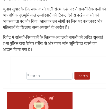
चुनाव सुधार के लिए काम करने वाली संस्था एडीआर ने राजनीतिक दलों को
आपराधिक पृष्ठभूमि वाले उम्मीदवारों को टिकट देने से परहेज करने की
आवश्यकता पर जोर दिया, खासकर उन लोगों को जिन पर बलात्कार और
महिलाओं के खिलाफ अन्य अपराधों के आरोप हैं।
रिपोर्ट में सांसदों-विधायकों के खिलाफ अदालती मामलों की त्वरित सुनवाई
तथा पुलिस द्वारा पेशेवर तरीके से और गहन जांच सुनिश्चित करने का
आह्वान किया गया है।
Search