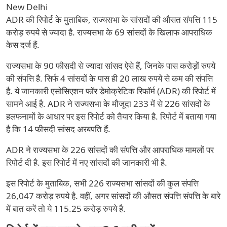
New Delhi
ADR की रिपोर्ट के मुताबिक, राज्यसभा के सांसदों की औसत संपत्ति 115
करोड़ रुपये से ज्यादा है. राज्यसभा के 69 सांसदों के खिलाफ आपराधिक
केस दर्ज हैं.
राज्यसभा के 90 फीसदी से ज्यादा सांसद ऐसे हैं, जिनके पास करोड़ों रुपये
की संपत्ति है. सिर्फ 4 सांसदों के पास ही 20 लाख रुपये से कम की संपत्ति
है. ये जानकारी एसोसिएशन फॉर डेमोक्रेटिक रिफॉर्म (ADR) की रिपोर्ट में
सामने आई है. ADR ने राज्यसभा के मौजूदा 233 में से 226 सांसदों के
हलफनामों के आधार पर इस रिपोर्ट को तैयार किया है. रिपोर्ट में बताया गया
है कि 14 फीसदी सांसद अरबपति हैं.
ADR ने राज्यसभा के 226 सांसदों की संपत्ति और आपराधिक मामलों पर
रिपोर्ट दी है. इस रिपोर्ट में नए सांसदों की जानकारी भी है.
इस रिपोर्ट के मुताबिक, सभी 226 राज्यसभा सांसदों की कुल संपत्ति
26,047 करोड़ रुपये है. वहीं, अगर सांसदों की औसत संपत्ति संपत्ति के बारे
में बात करें तो ये 115.25 करोड़ रुपये है.