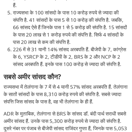
हैं.
राज्यसभा के 100 सांसदो के पास 10 करोड़ रुपये से ज्यादा की
संपत्ति है. 41 सांसदों के पास 5 से 10 करोड़ की संपत्ति है. जबकि,
66 सांसद ऐसे हैं जिनके पास 1 से 5 करोड़ की संपत्ति है. 15 सांसदों
के पास 20 लाख से 1 करोड़ रुपये की संपत्ति है. सिर्फ 4 सांसदों के
पास 20 लाख से कम की संपत्ति है.
226 में से 31 यानी 14% सांसद अरबपति हैं. बीजेपी के 7, कांग्रेस
के 6, YSRCP के 2, टीडीपी के 2, BRS के 2 और NCP के 2
सांसद अरबपति हैं. इनके पास 100 करोड़ से ज्यादा की संपत्ति है.
सबसे अमीर सांसद कौन?
राज्यसभा में तेलंगाना के 7 में से 4 यानी 57% सांसद अरबपति हैं. तेलंगाना
के सातों सांसदों के पास 8,310 करोड़ रुपये की संपत्ति है. सबसे ज्यादा
संपत्ति जिस सांसद के पास है, वह भी तेलंगाना के ही हैं.
ADR के मुताबिक, तेलंगाना से BRS के सांसद डॉ. बंदी पार्थ सराधी सबसे
अमीर सांसद हैं. उनके पास 5,300 करोड़ रुपये से ज्यादा की संपत्ति है.
दूसरे नंबर पर पंजाब से बीजेपी सांसद राजिंदर गुप्ता हैं, जिनके पास 5,053