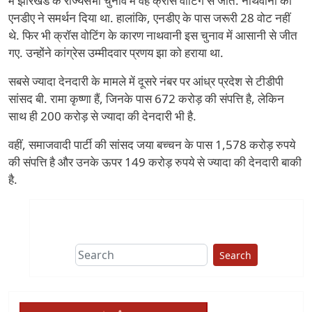
में झारखंड के राज्यसभा चुनाव में वह क्रॉस वोटिंग से जीते. नाथवानी को
एनडीए ने समर्थन दिया था. हालांकि, एनडीए के पास जरूरी 28 वोट नहीं
थे. फिर भी क्रॉस वोटिंग के कारण नाथवानी इस चुनाव में आसानी से जीत
गए. उन्होंने कांग्रेस उम्मीदवार प्रणय झा को हराया था.
सबसे ज्यादा देनदारी के मामले में दूसरे नंबर पर आंध्र प्रदेश से टीडीपी
सांसद बी. रामा कृष्णा हैं, जिनके पास 672 करोड़ की संपत्ति है, लेकिन
साथ ही 200 करोड़ से ज्यादा की देनदारी भी है.
वहीं, समाजवादी पार्टी की सांसद जया बच्चन के पास 1,578 करोड़ रुपये
की संपत्ति है और उनके ऊपर 149 करोड़ रुपये से ज्यादा की देनदारी बाकी
है.
Search