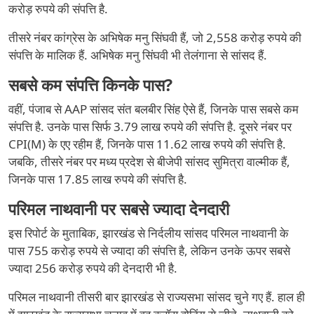
करोड़ रुपये की संपत्ति है.
तीसरे नंबर कांग्रेस के अभिषेक मनु सिंघवी हैं, जो 2,558 करोड़ रुपये की
संपत्ति के मालिक हैं. अभिषेक मनु सिंघवी भी तेलंगाना से सांसद हैं.
सबसे कम संपत्ति किनके पास?
वहीं, पंजाब से AAP सांसद संत बलबीर सिंह ऐसे हैं, जिनके पास सबसे कम
संपत्ति है. उनके पास सिर्फ 3.79 लाख रुपये की संपत्ति है. दूसरे नंबर पर
CPI(M) के एए रहीम हैं, जिनके पास 11.62 लाख रुपये की संपत्ति है.
जबकि, तीसरे नंबर पर मध्य प्रदेश से बीजेपी सांसद सुमित्रा वाल्मीक हैं,
जिनके पास 17.85 लाख रुपये की संपत्ति है.
परिमल नाथवानी पर सबसे ज्यादा देनदारी
इस रिपोर्ट के मुताबिक, झारखंड से निर्दलीय सांसद परिमल नाथवानी के
पास 755 करोड़ रुपये से ज्यादा की संपत्ति है, लेकिन उनके ऊपर सबसे
ज्यादा 256 करोड़ रुपये की देनदारी भी है.
परिमल नाथवानी तीसरी बार झारखंड से राज्यसभा सांसद चुने गए हैं. हाल ही