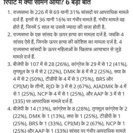
रिपोर्ट में क्या सामने आया? 6 बड़ी बातें
राज्यसभा के 226 में से 69 यानी 31% सांसदों पर आपराधिक मामले
दर्ज हैं. इनमें से 36 यानी 16% पर गंभीर मामले हैं. गंभीर मामले वह
होते हैं, जिनमें 5 साल या उससे ज्यादा की सजा होती है.
राज्यसभा के एक सांसद के ऊपर हत्या का मामला दर्ज है. जबकि 4
सांसद ऐसे हैं, जिनके ऊपर हत्या की कोशिश का मामला दर्ज है. 4
राज्यसभा सांसदों के ऊपर महिलाओं के खिलाफ अत्याचार से जुड़े
मामले दर्ज हैं.
बीजेपी के 107 में से 28 (26%), कांग्रेस के 29 में से 12 (41%),
तृणमूल के 9 में से 2 (22%), DMK के 8 में से 2 (25%), सपा के
4 में से 2 (50%), टीडीपी के 4 में से 3 (75%), BRS और
CPI(M) के तीनों, RJD के 3 में से 2 (67%), AIADMK के 4 में
से 1 (25%), NCP के 4 में से 1 (25%), और AAP के 3 में से 1
(335) पर आपराधिक मामले दर्ज हैं.
बीजेपी के 14 (13%), कांग्रेस के 8 (28%), तृणमूल कांग्रेस के 2
(22%), DMK के 1 (13%), सपा के 1 (25%), टीडीपी के 1
(25%), BRS के 1 (33%), CPI(M) के 2 (67%), NCP के 1
(25%) और AAP के 1 (33%) सांसद पर गंभीर आपराधिक मामले