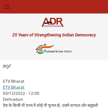
Skip to main content
User account menu
25 Years of Strengthening Indian Democracy
cy!
ETV Bharat
ETV Bharat
03/12/2022 - 12:00
Dehradun
देश के किसी भी राज्य में कोई भी चुनाव हो, उसमें दागदार और बाहुबली