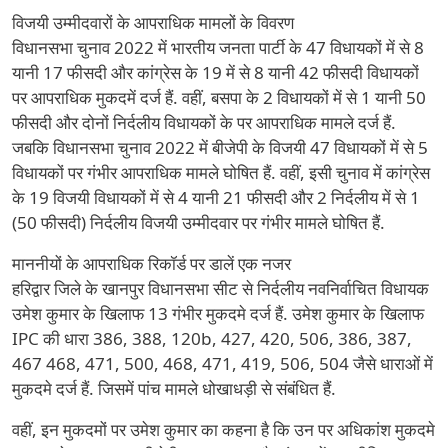
विजयी उम्मीदवारों के आपराधिक मामलों के विवरण
विधानसभा चुनाव 2022 में भारतीय जनता पार्टी के 47 विधायकों में से 8
यानी 17 फीसदी और कांग्रेस के 19 में से 8 यानी 42 फीसदी विधायकों
पर आपराधिक मुकदमें दर्ज हैं. वहीं, बसपा के 2 विधायकों में से 1 यानी 50
फीसदी और दोनों निर्दलीय विधायकों के पर आपराधिक मामले दर्ज हैं.
जबकि विधानसभा चुनाव 2022 में बीजेपी के विजयी 47 विधायकों में से 5
विधायकों पर गंभीर आपराधिक मामले घोषित हैं. वहीं, इसी चुनाव में कांग्रेस
के 19 विजयी विधायकों में से 4 यानी 21 फीसदी और 2 निर्दलीय में से 1
(50 फीसदी) निर्दलीय विजयी उम्मीदवार पर गंभीर मामले घोषित हैं.
माननीयों के आपराधिक रिकॉर्ड पर डालें एक नजर
हरिद्वार जिले के खानपुर विधानसभा सीट से निर्दलीय नवनिर्वाचित विधायक
उमेश कुमार के खिलाफ 13 गंभीर मुकदमे दर्ज हैं. उमेश कुमार के खिलाफ
IPC की धारा 386, 388, 120b, 427, 420, 506, 386, 387,
467 468, 471, 500, 468, 471, 419, 506, 504 जैसे धाराओं में
मुकदमे दर्ज हैं. जिसमें पांच मामले धोखाधड़ी से संबंधित हैं.
वहीं, इन मुकदमों पर उमेश कुमार का कहना है कि उन पर अधिकांश मुकदमे