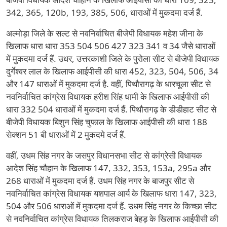
342, 365, 120b, 193, 385, 506, धाराओं में मुकदमा दर्ज हैं.
अल्मोड़ा जिले के सल्ट से नवनिर्वाचित बीजेपी विधायक महेश जीना के
खिलाफ धारा धारा 353 504 506 427 323 341 व 34 जैसे धाराओं
में मुकदमा दर्ज हैं. उधर, उत्तरकाशी जिले के पुरोला सीट से बीजेपी विधायक
दुर्गेश्वर लाल के खिलाफ आईपीसी की धारा 452, 323, 504, 506, 34
और 147 धाराओं में मुकदमा दर्ज है. वहीं, पिथौरागढ़ के धारचूला सीट से
नवनिर्वाचित कांग्रेस विधायक हरीश सिंह धामी के खिलाफ आईपीसी की
धारा 332 504 धाराओं में मुकदमा दर्ज हैं. पिथौरागढ़ के डीडीहाट सीट से
बीजेपी विधायक बिशुन सिंह चुफाल के खिलाफ आईपीसी की धारा 188
सेक्शन 51 बी धाराओं में 2 मुकदमे दर्ज हैं.
वहीं, उधम सिंह नगर के जसपुर विधानसभा सीट से कांग्रेसी विधायक
आदेश सिंह चौहान के खिलाफ 147, 332, 353, 153a, 295a और
268 धाराओं में मुकदमा दर्ज हैं. उधम सिंह नगर के बाजपुर सीट से
नवनिर्वाचित कांग्रेस विधायक यशपाल आर्य के खिलाफ धारा 147, 323,
504 और 506 धाराओं में मुकदमा दर्ज हैं. उधम सिंह नगर के किच्छा सीट
से नवनिर्वाचित कांग्रेस विधायक तिलकराज बेहड़ के खिलाफ आईपीसी की