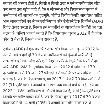
नेताओं की भरमार होती है. किसी न किसी तरह से ऐसे माननीय लोग जीत
कर सदन तक पहुंच जाते हैं. ऐसे में लोकसभा और विधानसभा चुनावों में
उम्मीदवारों की आपराधिक पृष्ठभूमि, घोषित वित्तीय स्थिति और शिक्षा सहित
अन्य जानकारियों को लेकर एसोसिएशन फॉर डेमोक्रेटिक रिफॉर्म्स (ADR)
रिपोर्ट तैयार करता है. जिससे इन माननीयों के आपराधिक रिकॉर्डों का पता
चलता है. चलिये आपको बताते हैं कि विधानसभा चुनाव 2022 में वो कौन-
कौन से चेहरे हैं, जिनके दामन दागदार हैं.
एडीआर (ADR) ने एक बार फिर उत्तराखंड विधानसभा चुनाव 2022 के
नतीजे घोषित होते ही 70 विजयी उम्मीदवारों की कुंडली जारी की है.
उत्तराखंड इलेक्शन वॉच फॉर एसोसिएशन फॉर डेमोक्रेटिक रिफॉर्म्स द्वारा
जारी ADR रिपोर्ट के मुताबिक विधानसभा 2022 में जीतने वाले 70
प्रत्याशियों में से 19 यानी 27 फीसदी विजेताओं के पर आपराधिक मामले
चल रहे हैं. जबकि विधानसभा चुनाव 2017 में विजयी 70 विधायकों में से
22 (31 प्रतिशत) विधायकों पर आपराधिक मामले दर्ज थे. वहीं, इस बार
2022 में विजेता उम्मीदवारों में 10 ऐसे विधायक हैं, यानी (14 प्रतिशत)
जिनके पर गंभीर मामले दर्ज हैं. जबकि पिछले चुनाव 2017 में 70 विजयी
विधायकों में से 14 यानी (20%) विधायकों पर गंभीर मामले दर्ज थे.