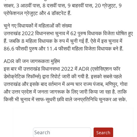
साक्षर, 3 आठवीं पास, 8 दसवीं पास, 9 बाहरवीं पास, 20 ग्रेजुएट, 9
प्रोफेशनल ग्रेजुएट और 4 डॉक्टरेट हैं.
चुने गए विधायकों में महिलाओं की संख्या
उत्तराखंड 2022 विधानसभा चुनाव में 62 पुरुष विधायक विजेता घोषित हुए
हैं. जबकि 8 महिला विधायक के रुप में चुनी गई हैं. ऐसे में इस चुनाव में
86.6 फीसदी पुरुष और 11.4 फीसदी महिला विजेता विधायक बने हैं.
ADR की जन जागरूकता मुहिम
इस बार भी उत्तराखंड विधानसभा 2022 में ADR (एसोसिएशन फॉर
डेमोक्रेटिक रिफॉर्म्स) द्वारा रिपोर्ट जारी की गयी है. इसको सबसे पहले
उत्तराखंड और इसके बाद वर्तमान में अन्य चार राज्य पंजाब, मणिपुर, गोवा
और उत्तर प्रदेश में जनता जागरूक के लिए जारी किया जा रहा है. ताकि
किसी भी चुनाव में साफ-सुथरी छवि वाले जनप्रतिनिधि चुनकर आ सके.
Search