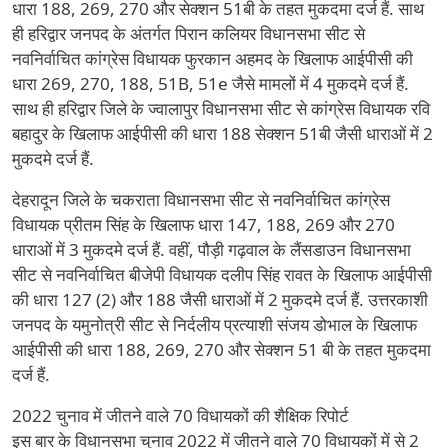
धारा 188, 269, 270 और सेक्शन 51बी के तहत मुकदमा दर्ज हैं. साथ
ही हरिद्वार जनपद के अंतर्गत पिरान कलियर विधानसभा सीट से
नवनिर्वाचित कांग्रेस विधायक फुरकान अहमद के खिलाफ आईपीसी की
धारा 269, 270, 188, 51B, 51e जैसे मामलों में 4 मुकदमे दर्ज हैं.
साथ ही हरिद्वार जिले के ज्वालापुर विधानसभा सीट से कांग्रेस विधायक रवि
बहादुर के खिलाफ आईपीसी की धारा 188 सेक्शन 51बी जैसी धाराओं में 2
मुकदमे दर्ज हैं.
देहरादून जिले के चकराता विधानसभा सीट से नवनिर्वाचित कांग्रेस
विधायक प्रीतम सिंह के खिलाफ धारा 147, 188, 269 और 270
धाराओं में 3 मुकदमे दर्ज हैं. वहीं, पौड़ी गढ़वाल के लैंसडाउन विधानसभा
सीट से नवनिर्वाचित बीजेपी विधायक दलीप सिंह रावत के खिलाफ आईपीसी
की धारा 127 (2) और 188 जैसी धाराओं में 2 मुकदमे दर्ज हैं. उत्तरकाशी
जनपद के यमुनोत्री सीट से निर्दलीय प्रत्याशी संजय डोभाल के खिलाफ
आईपीसी की धारा 188, 269, 270 और सेक्शन 51 बी के तहत मुकदमा
दर्ज हैं.
2022 चुनाव में जीतने वाले 70 विधायकों की शैक्षिक रिपोर्ट
इस बार के विधानसभा चुनाव 2022 में जीतने वाले 70 विधायकों में से 2