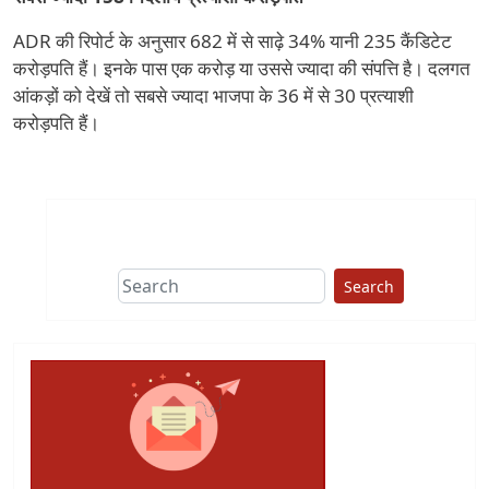
ADR की रिपोर्ट के अनुसार 682 में से साढ़े 34% यानी 235 कैंडिटेट
करोड़पति हैं। इनके पास एक करोड़ या उससे ज्यादा की संपत्ति है। दलगत
आंकड़ों को देखें तो सबसे ज्यादा भाजपा के 36 में से 30 प्रत्याशी
करोड़पति हैं।
Search