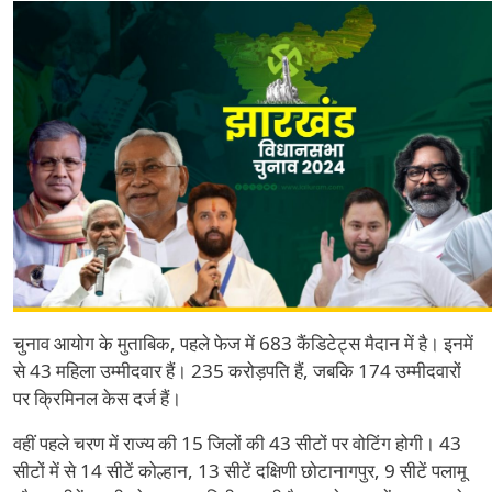
चुनाव आयोग के मुताबिक, पहले फेज में 683 कैंडिटेट्स मैदान में है। इनमें
से 43 महिला उम्मीदवार हैं। 235 करोड़पति हैं, जबकि 174 उम्मीदवारों
पर क्रिमिनल केस दर्ज हैं।
वहीं पहले चरण में राज्य की 15 जिलों की 43 सीटों पर वोटिंग होगी। 43
सीटों में से 14 सीटें कोल्हान, 13 सीटें दक्षिणी छोटानागपुर, 9 सीटें पलामू