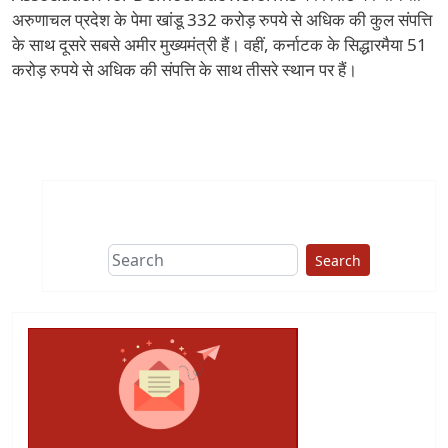
अरुणाचल प्रदेश के पेमा खांडू 332 करोड़ रुपये से अधिक की कुल संपत्ति
के साथ दूसरे सबसे अमीर मुख्यमंत्री हैं। वहीं, कर्नाटक के सिद्धारमैया 51
करोड़ रुपये से अधिक की संपत्ति के साथ तीसरे स्थान पर हैं।
Search