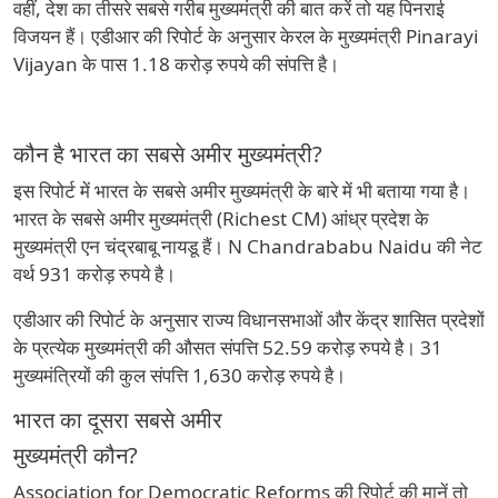
वहीं, देश का तीसरे सबसे गरीब मुख्यमंत्री की बात करें तो यह पिनराई
विजयन हैं। एडीआर की रिपोर्ट के अनुसार केरल के मुख्यमंत्री Pinarayi
Vijayan के पास 1.18 करोड़ रुपये की संपत्ति है।
कौन है भारत का सबसे अमीर मुख्यमंत्री?
इस रिपोर्ट में भारत के सबसे अमीर मुख्यमंत्री के बारे में भी बताया गया है।
भारत के सबसे अमीर मुख्यमंत्री (Richest CM) आंध्र प्रदेश के
मुख्यमंत्री एन चंद्रबाबू नायडू हैं। N Chandrababu Naidu की नेट
वर्थ 931 करोड़ रुपये है।
एडीआर की रिपोर्ट के अनुसार राज्य विधानसभाओं और केंद्र शासित प्रदेशों
के प्रत्येक मुख्यमंत्री की औसत संपत्ति 52.59 करोड़ रुपये है। 31
मुख्यमंत्रियों की कुल संपत्ति 1,630 करोड़ रुपये है।
भारत का दूसरा सबसे अमीर
मुख्यमंत्री कौन?
Association for Democratic Reforms की रिपोर्ट की मानें तो