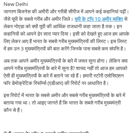
New Delhi
जागरण बिजनेस की अमीरी और गरीबी सीरीज में आपने कई कहानियां पढ़ीं।
जैसे यूपी के सबसे गरीब और अमीर जिले।
यूपी के टॉप 10 अमीर व्यक्ति
से
लेकर नोएडा को क्यों यूपी की आर्थिक राजधानी कहा जाता है तक। इन
कहानियों को आपने ढेर सारा प्यार दिया। इसी को देखते हुए आज हम आपके
लिए लेकर आए हैं भारत के सबसे गरीब मुख्यमंत्रियों की लिस्ट। इस लिस्ट
में हम उन 3 मुख्यमंत्रियों की बात करेंगे जिनके पास सबसे कम संपत्ति है।
अब तक आपने अमीर मुख्यमंत्रियों के बारे में जरूर सुना होगा। लेकिन क्या
आपने गरीब मुख्यमंत्रियों के बारे में सुना है? शायद नहीं तो आज हम आपको
ऐसी ही मुख्यमंत्रियों के बारे में बताने जा रहे हैं। हमारी स्टोरी एसोसिएशन
फॉर डेमोक्रेटिक रिफॉर्म्स (एडीआर) की रिपोर्ट पर आधारित है।
इस रिपोर्ट में भारत के सबसे अमीर और सबसे गरीब मुख्यमंत्रियों के बारे में
बताया गया था। तो आइए जानते हैं कि भारत के सबसे गरीब मुख्यमंत्री
कौन से हैं।