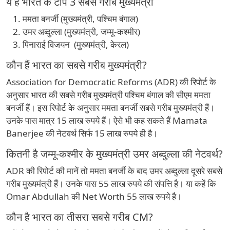
ये हैं भारत के टॉप 3 सबसे गरीब मुख्यमंत्री
ममता बनर्जी (मुख्यमंत्री, पश्चिम बंगाल)
उमर अब्दुल्ला (मुख्यमंत्री, जम्मू-कश्मीर)
पिनाराई विजयन (मुख्यमंत्री, केरल)
कौन हैं भारत का सबसे गरीब मुख्यमंत्री?
Association for Democratic Reforms (ADR) की रिपोर्ट के
अनुसार भारत की सबसे गरीब मुख्यमंत्री पश्चिम बंगाल की सीएम ममता
बनर्जी हैं। इस रिपोर्ट के अनुसार ममता बनर्जी सबसे गरीब मुख्यमंत्री हैं।
उनके पास मात्र 15 लाख रुपये हैं। ऐसे भी कह सकते हैं Mamata
Banerjee की नेटवर्थ सिर्फ 15 लाख रुपये ही है।
कितनी है जम्मू-कश्मीर के मुख्यमंत्री उमर अब्दुल्ला की नेटवर्थ?
ADR की रिपोर्ट की मानें तो ममता बनर्जी के बाद उमर अब्दुल्ला दूसरे सबसे
गरीब मुख्यमंत्री हैं। उनके पास 55 लाख रुपये की संपत्ति है। या कहें कि
Omar Abdullah की Net Worth 55 लाख रुपये है।
कौन है भारत का तीसरा सबसे गरीब CM?