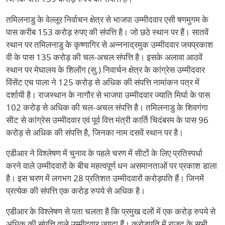
तमिलनाडु के वेल्लूर निर्वाचन क्षेत्र से भाजपा उम्मीदवार एसी षणमुगम के
पास करीब 153 करोड़ रुपए की संपत्ति है। जो छठे स्थान पर हैं। सातवें
स्थान पर तमिलनाडु के कृष्णागिर से अन्ननाद्रमुक उम्मीदवार जयप्रकाश
वी के पास 135 करोड़ की चल-अचल संपत्ति है। इसके अलावा आठवें
स्थान पर मेघालय के शिलोंग (सु.) निवार्चन क्षेत्र के कांग्रेस उम्मीदवार
विंसेंट एच पाला ने 125 करोड़ से अधिक की संपत्ति नामांकन पत्र में
दर्शायी है। राजस्थान के नागौर से भाजपा उम्मीदवार ज्याति मिर्घा के पास
102 करोड़ से अधिक की चल-अचल संपत्ति है। तमिलनाडु के शिवगंगा
सीट से कांग्रेस उम्मीदवार एवं पूर्व वित्त मंत्री कार्ति चिदंबरम के पास 96
करोड़ से अधिक की संपत्ति है, जिनका नाम दसवें स्थान पर है।
एडीआर ने विश्लेषण में चुनाव के पहले चरण में सीटों के लिए प्रतिस्पर्धा
करने वाले उम्मीदवारों के बीच महत्वपूर्ण धन असमानताओं पर प्रकाश डाला
है। इस चरण में लगभग 28 प्रतिशत उम्मीदवारों करोड़पति हैं। जिनमें
प्रत्येक की संपत्ति एक करोड़ रुपये से अधिक है।
एडीआर के विश्लेषण से पता चलता है कि प्रमुख दलों में एक करोड़ रुपये से
अधिक की संपत्ति वाले उम्मीदवार ज्यादा हैं। करोड़पति में राजद के सभी