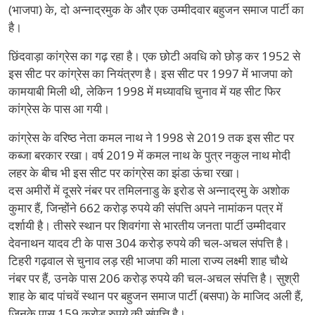
(भाजपा) के, दो अन्नाद्रमुक के और एक उम्मीदवार बहुजन समाज पार्टी का
है।
छिंदवाड़ा कांग्रेस का गढ़ रहा है। एक छोटी अवधि को छोड़ कर 1952 से
इस सीट पर कांग्रेस का नियंत्रण है। इस सीट पर 1997 में भाजपा को
कामयाबी मिली थी, लेकिन 1998 में मध्यावधि चुनाव में यह सीट फिर
कांग्रेस के पास आ गयी।
कांग्रेस के वरिष्ठ नेता कमल नाथ ने 1998 से 2019 तक इस सीट पर
कब्जा बरकार रखा। वर्ष 2019 में कमल नाथ के पुत्र नकुल नाथ मोदी
लहर के बीच भी इस सीट पर कांग्रेस का झंडा ऊंचा रखा।
दस अमीरों में दूसरे नंबर पर तमिलनाडु के इरोड से अन्नाद्रमु के अशोक
कुमार हैं, जिन्होंने 662 करोड़ रुपये की संपत्ति अपने नामांकन पत्र में
दर्शायी है। तीसरे स्थान पर शिवगंगा से भारतीय जनता पार्टी उम्मीदवार
देवनाथन यादव टी के पास 304 करोड़ रुपये की चल-अचल संपत्ति है।
टिहरी गढ़वाल से चुनाव लड़ रही भाजपा की माला राज्य लक्ष्मी शाह चौथे
नंबर पर हैं, उनके पास 206 करोड़ रुपये की चल-अचल संपत्ति है। सुश्री
शाह के बाद पांचवें स्थान पर बहुजन समाज पार्टी (बसपा) के माजिद अली हैं,
जिनके पास 159 करोड़ रुपये की संपत्ति है।