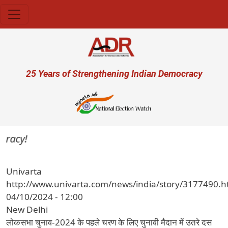
Skip to main content
User account menu
25 Years of Strengthening Indian Democracy
racy!
Univarta
http://www.univarta.com/news/india/story/3177490.h
04/10/2024 - 12:00
New Delhi
लोकसभा चुनाव-2024 के पहले चरण के लिए चुनावी मैदान में उतरे दस