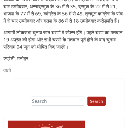
चार उम्मीदवार, अन्नाद्रमुक के 36 में से 35, द्रमुक के 22 में से 21,
भाजपा के 77 में से 69, कांग्रेस के 56 में से 49, तृणमूल कांग्रेस के पांच
में से चार उम्मीदवार और बसपा के 86 में से 18 उम्मीदवार करोड़पति हैं।
आगामी लोकसभा चुनाव सात चरणों में संपन्न होंगे। पहले चरण का मतदान
19 अप्रैल को होगा और सभी चरणों के मतदान पूर्ण होने के बाद चुनाव
परिणाम 04 जून को घोषित किए जाएंगे।
उप्रेती, मनोहर
वार्ता
Search