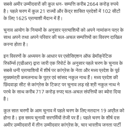
सबसे अमीर उम्मीदवारों की कुल धन- सम्पत्ति करीब 2664 करोड़ रुपये
है। पहले चरण में कुल 21 राज्यों और केंद्र शासित प्रदेशों में 102 सीटों
के लिए 1625 प्रत्याशी मैदान में हैं।
चुनाव आयोग के नियामों के अनुसार प्रत्याशियों को अपने नामांकन पत्र के
साथ अपने तथा अपने परिवार की चल-अचल सम्पत्तियों का विवरण दाखिल
करना होता है।
इन विवरणों के अध्ययन के आधार पर एसोसिएशन ऑफ डेमॉक्रेटिक
रिफॉर्म्स (एडीआर) द्वारा जारी एक रिपोर्ट के अनुसार पहले चरण के चुनाव के
सबसे धनी प्रत्याशियों में शीर्ष पर कांग्रेस के नेता और मध्य प्रदेश के पूर्व
मुख्यमंत्री कमलनाथ के पु्त्र एवं सांसद नकुल नाथ हैं। मध्य प्रदेश की
छिंदवाड़ा सीट से कांग्रेस के टिकट पर चुनाव लड़ रहे श्री नकुल नाथ ने
परचे के साथ करीब 717 करोड़ रुपए चल-अचल संपत्तियों का ब्योरा दिया
है।
कुल सात चरणों के आम चुनाव में पहले चरण के लिए मतदान 19 अप्रैल को
होना है। इस समय चुनावी सरगर्मियों तेजी पर हैं। पहले चरण के शीर्ष दस
अमीर उम्मीदवारों में तीन उम्मीदवार कांग्रेस के, चार भारतीय जनता पार्टी