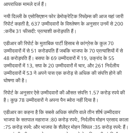
आपराधिक मामले दर्ज हैं।
नयी दिल्ली के एसोसिएशन फोर डेमोक्रेटिक रिफोम्र्स की आज यहां जारी
रिपोर्ट कहती है, 637 उम्मीदवारों के विश्लेषण के अनुसार उनमें से 200
:करीब 31 फीसदी: प्रत्याशी करोड़पति हैं।
एडीआर की रिपोर्ट के मुताबिक पार्टी हिसाब से कांग्रेस के कुल 70
उम्मीदवारों में से 51 करोडपति हैं जबकि भाजपा के 70 प्रत्याशियों में से
48 करोड़पति हैं। बसपा के 69 उम्मीदवारों में 19, उक्रांद के 55
उम्मीदवारों में 13, सपा के 20 उम्मीदवारों में चार, और 261 निर्दलीय
उम्मीदवारों में 53 ने अपने पास एक करोड़ से अधिक की संपत्ति होने की
घोषणा की है।
रिपोर्ट के अनुसार ऐसे उम्मीदवारों की औसत संपत्ति 1.57 करोड़ रपये की
है। कुछ 78 उम्मीदवारों ने अपना पैन ब्योरा नहीं दिया है।
एडीआर का कहना है कि सबसे अधिक संपत्ति वाले तीन शीर्ष उम्मीदवार
भाजपा के सतपाल महाराज :80 करोड़ रपये:, निर्दलीय मोहन प्रसाद काला
:75 करोड़ रपये: और भाजपा के शैलेंद्र मोहन सिंघल :35 करोड़ रपये: हैं।