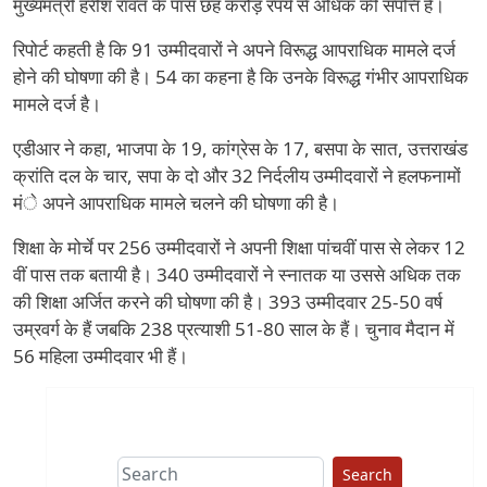
मुख्यमंत्री हरीश रावत के पास छह करोड़ रपये से अधिक की संपत्ति है।
रिपोर्ट कहती है कि 91 उम्मीदवारों ने अपने विरूद्ध आपराधिक मामले दर्ज
होने की घोषणा की है। 54 का कहना है कि उनके विरूद्ध गंभीर आपराधिक
मामले दर्ज है।
एडीआर ने कहा, भाजपा के 19, कांग्रेस के 17, बसपा के सात, उत्तराखंड
क्रांति दल के चार, सपा के दो और 32 निर्दलीय उम्मीदवारों ने हलफनामों
मंे अपने आपराधिक मामले चलने की घोषणा की है।
शिक्षा के मोर्चे पर 256 उम्मीदवारों ने अपनी शिक्षा पांचवीं पास से लेकर 12
वीं पास तक बतायी है। 340 उम्मीदवारों ने स्नातक या उससे अधिक तक
की शिक्षा अर्जित करने की घोषणा की है। 393 उम्मीदवार 25-50 वर्ष
उम्रवर्ग के हैं जबकि 238 प्रत्याशी 51-80 साल के हैं। चुनाव मैदान में
56 महिला उम्मीदवार भी हैं।
Search