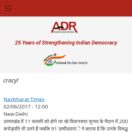
Skip to main content
User account menu
25 Years of Strengthening Indian Democracy
ocracy!
Navbharat Times
02/06/2017 - 12:00
New Delhi
उत्तराखंड में 11 फरवरी को होने जा रहे विधानसभा चुनाव के मैदान में 200
करोड़पति भी उतरे हैं जबकि 91 उम्मीदवारांें ने बताया है कि उनके विरूद्ध