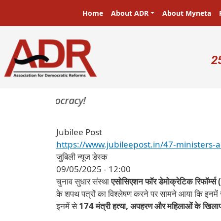
Skip to main content
Main navigation
Home
About ADR
About Myneta
U
2
rs in a democracy!
Jubilee Post
https://www.jubileepost.in/47-ministers-
जुबिली न्यूज डेस्क
09/05/2025 - 12:00
चुनाव सुधार संस्था
एसोसिएशन फॉर डेमोक्रेटिक रिफॉर्म्
के शपथ पत्रों का विश्लेषण करने पर सामने आया कि इनमें
इनमें से
174 मंत्री हत्या, अपहरण और महिलाओं के खिलाफ