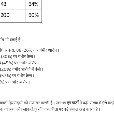
थिति भी बताई है—
धिक केस, 88 (26%) पर गंभीर आरोप।
 (30%) पर गंभीर केस।
4 (45%) पर गंभीर आरोप।
20%) गंभीर आरोपों में फंसे।
(57%) पर गंभीर केस।
%) पर गंभीर आरोप।
बढ़ती हिस्सेदारी को उजागर करती है। लगभग
हर पार्टी
में बड़ी संख्या में ऐसे मंत
क व्यवस्था और लोकतंत्र की पारदर्शिता पर बड़े सवाल खड़े करती है।