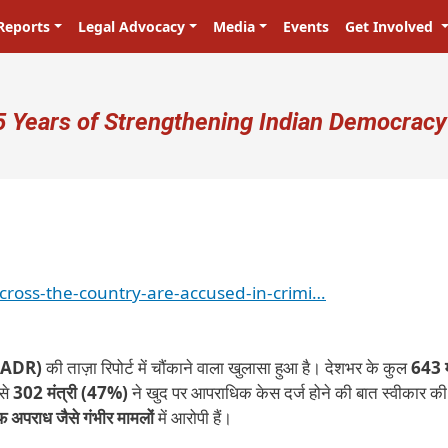
Reports
Legal Advocacy
Media
Events
Get Involved
ser account menu
5 Years of Strengthening Indian Democracy
across-the-country-are-accused-in-crimi…
स (ADR)
की ताज़ा रिपोर्ट में चौंकाने वाला खुलासा हुआ है। देशभर के कुल
643 मं
 से
302 मंत्री (47%)
ने खुद पर आपराधिक केस दर्ज होने की बात स्वीकार की
 अपराध जैसे गंभीर मामलों
में आरोपी हैं।