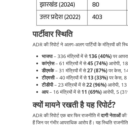
पार्टीवार स्थिति
ADR की रिपोर्ट ने अलग-अलग पार्टियों के मंत्रियों की स्
भाजपा
– 336 मंत्रियों में से
136 (40%)
पर आपरा
कांग्रेस
– 61 मंत्रियों में से
45 (74%)
आरोपी, 18
डीएमके
– 31 मंत्रियों में से
27 (87%)
पर केस, 1
टीएमसी
– 40 मंत्रियों में से
13 (33%)
पर केस, 8 (
टीडीपी
– 23 मंत्रियों में से
22 (96%)
आरोपी, 13 
आप
– 16 मंत्रियों में से
11 (69%)
आरोपी, 5 (31
क्यों मायने रखती है यह रिपोर्ट?
ADR की रिपोर्ट एक बार फिर राजनीति में
दागी नेताओं
की 
हैं जिन पर गंभीर आपराधिक आरोप हैं। यह स्थिति राजनीति