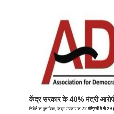
केंद्र सरकार के 40% मंत्री आरोप
रिपोर्ट के मुताबिक, केंद्र सरकार के
72 मंत्रियों में से 