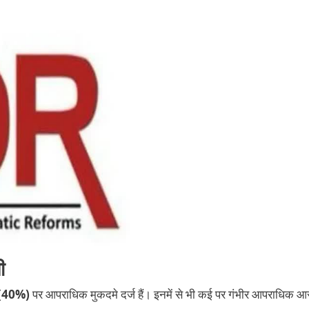
ी
29 (40%)
पर आपराधिक मुकदमे दर्ज हैं। इनमें से भी कई पर गंभीर आपराधिक आर