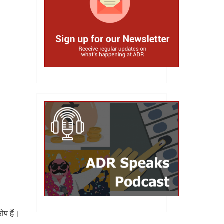
ोप हैं।