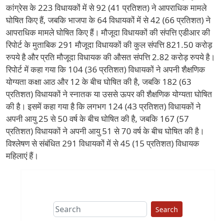
कांग्रेस के 223 विधायकों में से 92 (41 प्रतिशत) ने आपराधिक मामले
घोषित किए हैं, जबकि भाजपा के 64 विधायकों में से 42 (66 प्रतिशत) ने
आपराधिक मामले घोषित किए हैं। मौजूदा विधायकों की संपत्ति एडीआर की
रिपोर्ट के मुताबिक 291 मौजूदा विधायकों की कुल संपत्ति 821.50 करोड़
रुपये है और प्रति मौजूदा विधायक की औसत संपत्ति 2.82 करोड़ रुपये है।
रिपोर्ट में कहा गया कि 104 (36 प्रतिशत) विधायकों ने अपनी शैक्षणिक
योग्यता कक्षा आठ और 12 के बीच घोषित की है, जबकि 182 (63
प्रतिशत) विधायकों ने स्नातक या उससे ऊपर की शैक्षणिक योग्यता घोषित
की है। इसमें कहा गया है कि लगभग 124 (43 प्रतिशत) विधायकों ने
अपनी आयु 25 से 50 वर्ष के बीच घोषित की है, जबकि 167 (57
प्रतिशत) विधायकों ने अपनी आयु 51 से 70 वर्ष के बीच घोषित की है।
विश्लेषण से संबंधित 291 विधायकों में से 45 (15 प्रतिशत) विधायक
महिलाएं हैं।
Search