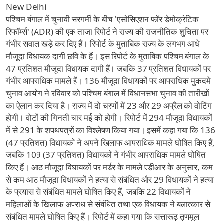
New Delhi
पश्चिम बंगाल में चुनावी सरगर्मी के बीच 'एसोसिएशन फॉर डेमोक्रेटिक
रिफॉर्म्स' (ADR) की एक ताजा रिपोर्ट ने राज्य की राजनीतिक शुचिता पर
गंभीर सवाल खड़े कर दिए हैं। रिपोर्ट के मुताबिक राज्य के लगभग आधे
मौजूदा विधायक दागी छवि के हैं। इस रिपोर्ट के मुताबिक पश्चिम बंगाल के
47 प्रतिशत मौजूदा विधायक दागी हैं। जबकि 37 प्रतिशत विधायकों पर
गंभीर आपराधिक मामले हैं। 136 मौजूदा विधायकों पर आपराधिक मुकदमे
चुनाव आयोग ने रविवार को पश्चिम बंगाल में विधानसभा चुनाव की तारीखों
का ऐलान कर दिया है। राज्य में दो चरणों में 23 और 29 अप्रैल को वोटिंग
होगी। वोटों की गिनती चार मई को होगी। रिपोर्ट में 294 मौजूदा विधायकों
में से 291 के शपथपत्रों का विश्लेषण किया गया। इसमें कहा गया कि 136
(47 प्रतिशत) विधायकों ने अपने खिलाफ आपराधिक मामले घोषित किए हैं,
जबकि 109 (37 प्रतिशत) विधायकों ने गंभीर आपराधिक मामले घोषित
किए हैं। आठ मौजूदा विधायकों पर मर्डर के मामले एडीआर के अनुसार, कम
से कम आठ मौजूदा विधायकों ने हत्या से संबंधित और 29 विधायकों ने हत्या
के प्रयास से संबंधित मामले घोषित किए हैं, जबकि 22 विधायकों ने
महिलाओं के खिलाफ अपराध से संबंधित तथा एक विधायक ने बलात्कार से
संबंधित मामले घोषित किए हैं। रिपोर्ट में कहा गया कि सत्तारूढ़ तृणमूल