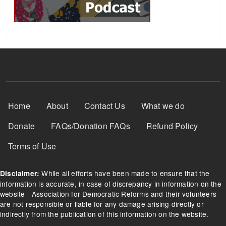
Footer Menu
Home
About
Contact Us
What we do
Donate
FAQs/Donation FAQs
Refund Policy
Terms of Use
While all efforts have been made to ensure that the
Disclaimer:
information is accurate, in case of discrepancy in information on the
website - Association for Democratic Reforms and their volunteers
are not responsible or liable for any damage arising directly or
indirectly from the publication of this information on the website.