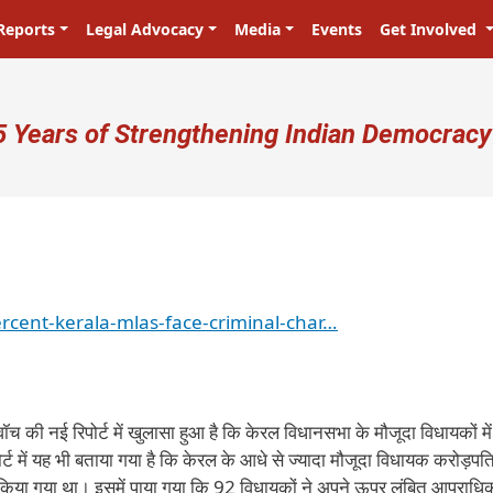
Reports
Legal Advocacy
Media
Events
Get Involved
ser account menu
5 Years of Strengthening Indian Democracy
percent-kerala-mlas-face-criminal-char…
 की नई रिपोर्ट में खुलासा हुआ है कि केरल विधानसभा के मौजूदा विधायकों में
 में यह भी बताया गया है कि केरल के आधे से ज्यादा मौजूदा विधायक करोड़पति 
यन किया गया था। इसमें पाया गया कि 92 विधायकों ने अपने ऊपर लंबित आपराधि